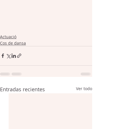
Actuació
Cos de dansa
Entradas recientes
Ver todo