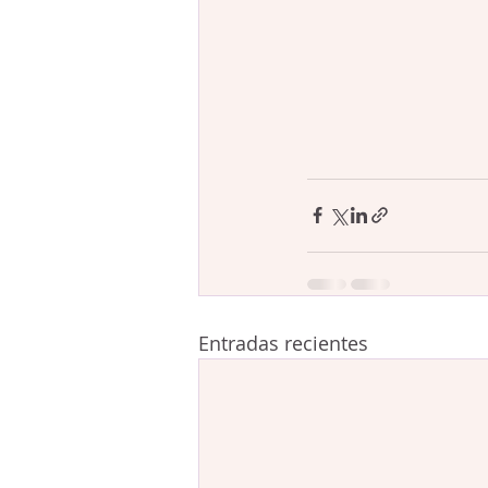
Entradas recientes