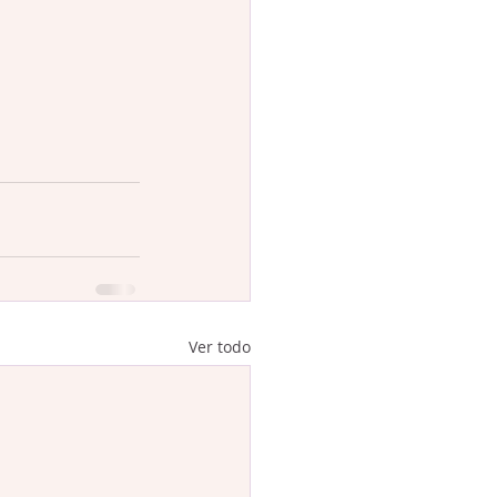
Ver todo