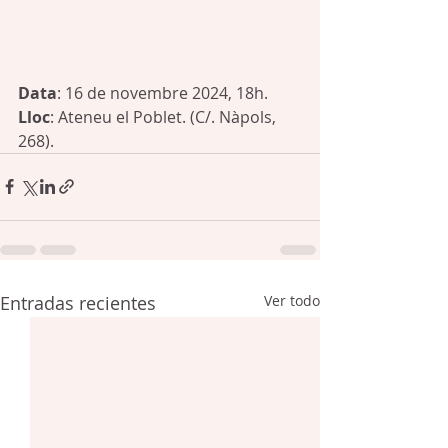
Data
: 16 de novembre 2024, 18h.
Lloc
: Ateneu el Poblet. (C/. Nàpols, 
268).
Entradas recientes
Ver todo