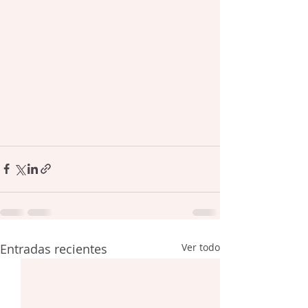
Entradas recientes
Ver todo