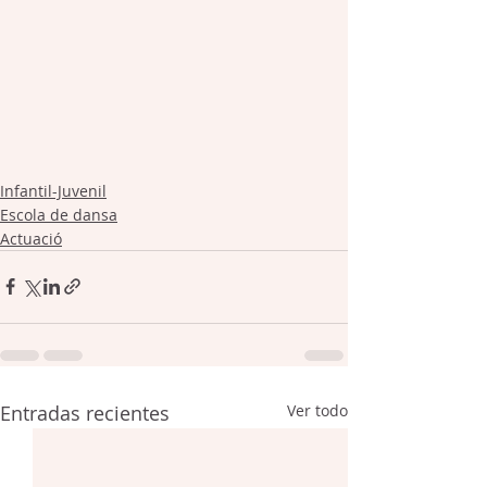
Infantil-Juvenil
Escola de dansa
Actuació
Entradas recientes
Ver todo