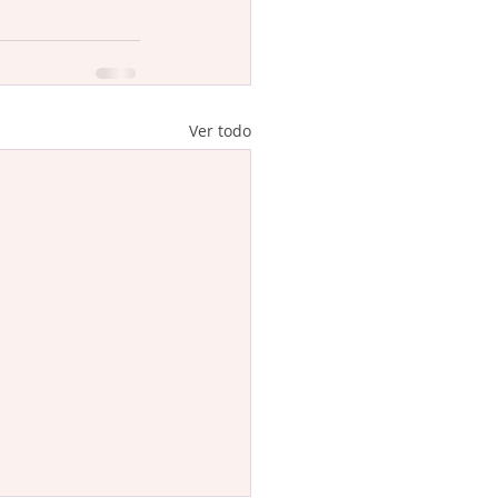
Ver todo