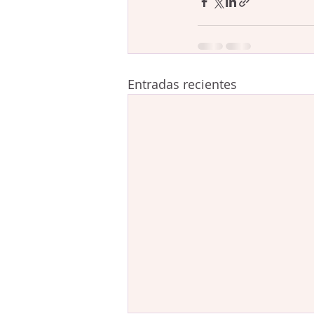
Entradas recientes