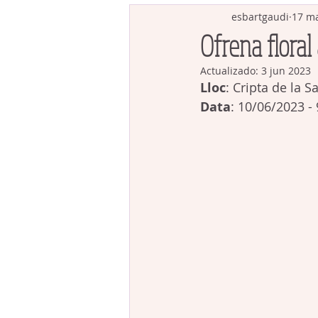
esbartgaudi
17 m
Ofrena floral
Actualizado:
3 jun 2023
Lloc
: Cripta de la S
Data
: 10/06/2023 -