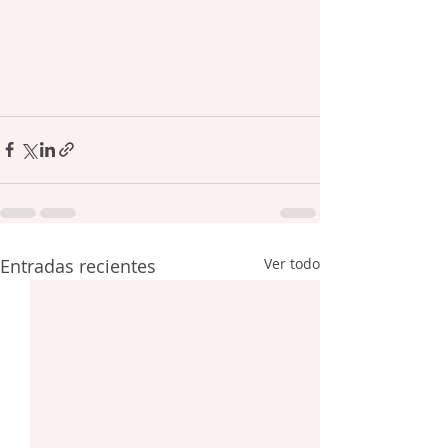
Entradas recientes
Ver todo