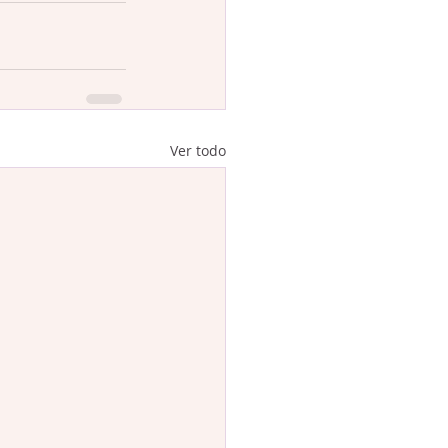
Ver todo