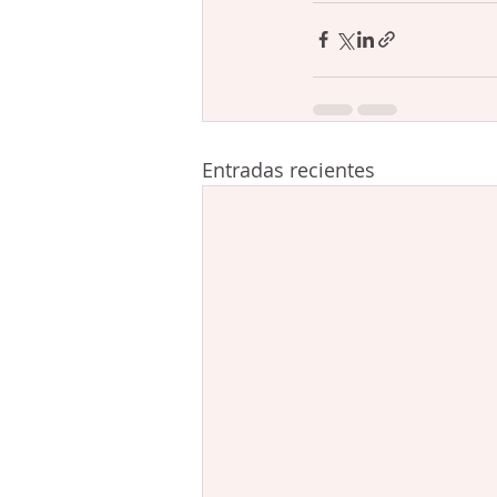
Entradas recientes