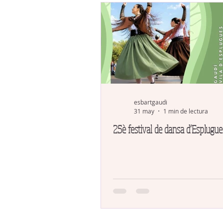
esbartgaudi
31 may
1 min de lectura
25è festival de dansa d’Esplugue