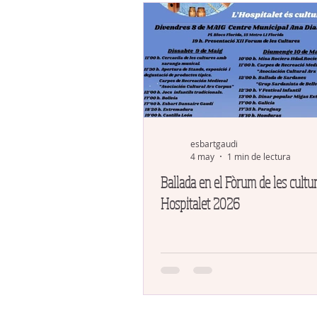
esbartgaudi
4 may
1 min de lectura
Ballada en el Fòrum de les cultu
Hospitalet 2026