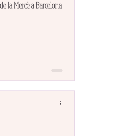
s de la Mercè a Barcelona