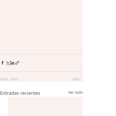
Entradas recientes
Ver todo