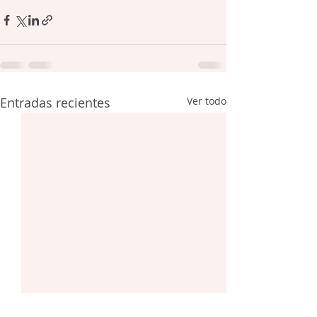
Entradas recientes
Ver todo