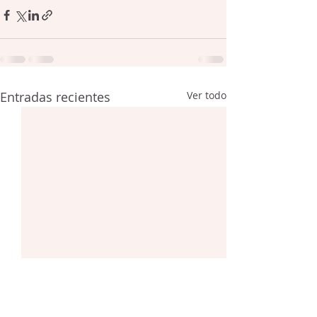
Entradas recientes
Ver todo