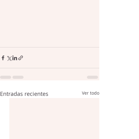
Entradas recientes
Ver todo