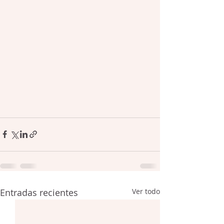
Entradas recientes
Ver todo