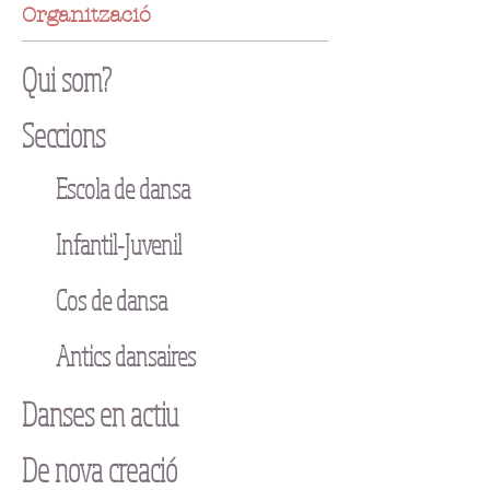
Organització
Qui som?
Seccions
Escola de dansa
Infantil-Juvenil
Cos de dansa
Antics dansaires
Danses en actiu
De nova creació