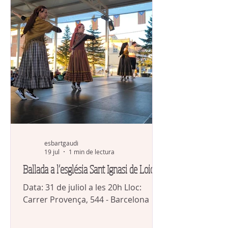
esbartgaudi
19 jul
1 min de lectura
Ballada a l’església Sant Ignasi de Loiola
Data: 31 de juliol a les 20h Lloc:
Carrer Provença, 544 - Barcelona